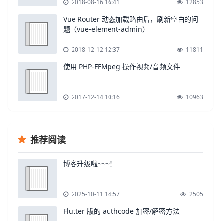
2018-08-16 16:41
12853
Vue Router 动态加载路由后，刷新空白的问
题（vue-element-admin）
2018-12-12 12:37
11811
使用 PHP-FFMpeg 操作视频/音频文件
2017-12-14 10:16
10963
推荐阅读
博客升级啦~~~！
2025-10-11 14:57
2505
Flutter 版的 authcode 加密/解密方法