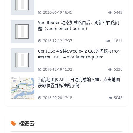
2020-06-19 18:45
5443
Vue Router 动态加载路由后，刷新空白的问
题（vue-element-admin）
2018-12-12 12:37
11811
CentOS6.4安装Swoole4.2 Gcc的问题-error:
#error "GCC 4.8 or later required.
2018-12-10 15:32
5336
百度地图JS API，自动完成输入框，点击地图
获取位置并标注的示例
2018-09-28 12:18
5045
标签云