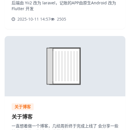
后端由 Yii2 改为 laravel，记账的APP由原生Android 改为
Flutter 开发
2025-10-11 14:57
2505
关于博客
关于博客
一直想着做一个博客，几经周折终于完成上线了 会分享一些