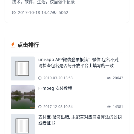
技术，软件，生活，权当做个记录
2017-10-18 14:47
5062
点击排行
uni-app APP微信登录报错：微信:包名不对,
请检查包名是否与开放平台上填写的一致
2019-03-20 13:53
20643
FFmpeg 安装教程
2017-12-08 10:34
14381
支付宝-验签出错, 未配置对应签名算法的公钥
或者证书