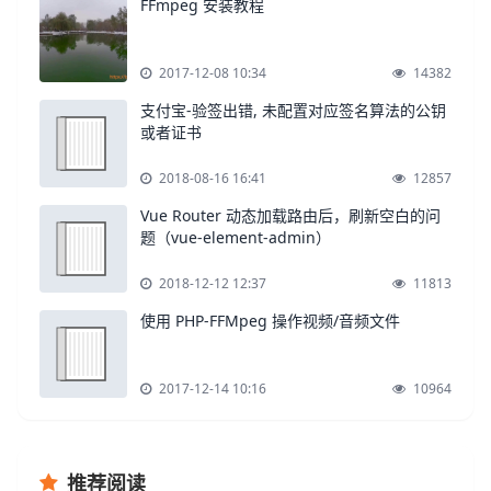
FFmpeg 安装教程
2017-12-08 10:34
14382
支付宝-验签出错, 未配置对应签名算法的公钥
或者证书
2018-08-16 16:41
12857
Vue Router 动态加载路由后，刷新空白的问
题（vue-element-admin）
2018-12-12 12:37
11813
使用 PHP-FFMpeg 操作视频/音频文件
2017-12-14 10:16
10964
推荐阅读