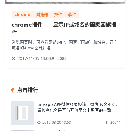
chrome
浏览器
插件
软件
chrome插件——显示IP或域名的国家国旗插
件
浏览网页时，可查看网站的IP，国家（国旗）和域名，还有
域名的Alexa全球排名
2017-11-05 13:00
5083
点击排行
uni-app APP微信登录报错：微信:包名不对,
请检查包名是否与开放平台上填写的一致
2019-03-20 13:53
20644