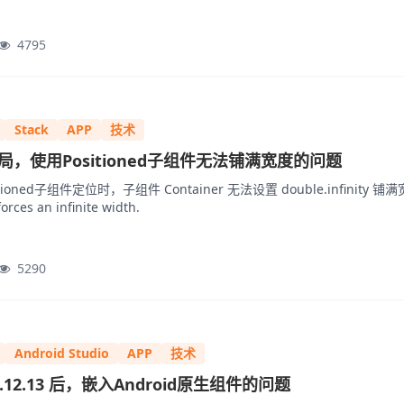
4795
Stack
APP
技术
ack布局，使用Positioned子组件无法铺满宽度的问题
tioned子组件定位时，子组件 Container 无法设置 double.infinity 
rces an infinite width.
5290
Android Studio
APP
技术
 1.12.13 后，嵌入Android原生组件的问题