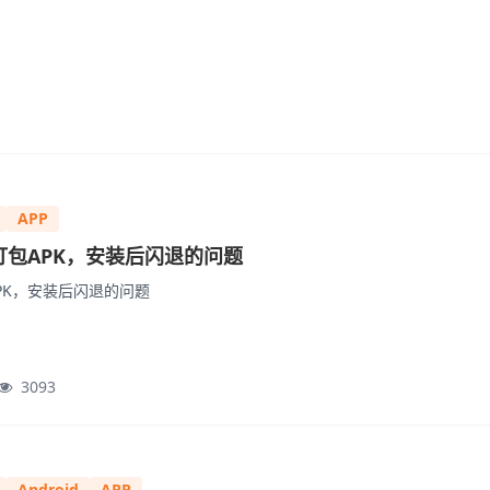
APP
er 打包APK，安装后闪退的问题
包APK，安装后闪退的问题
3093
Android
APP