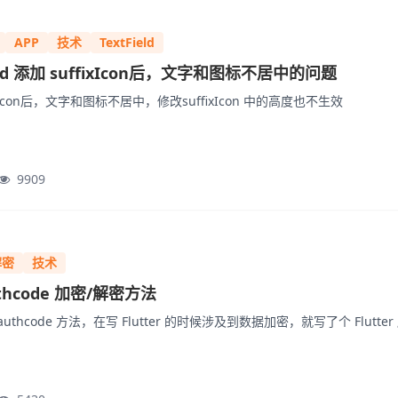
APP
技术
TextField
tField 添加 suffixIcon后，文字和图标不居中的问题
uffixIcon后，文字和图标不居中，修改suffixIcon 中的高度也不生效
9909
解密
技术
authcode 加密/解密方法
uthcode 方法，在写 Flutter 的时候涉及到数据加密，就写了个 Flutter