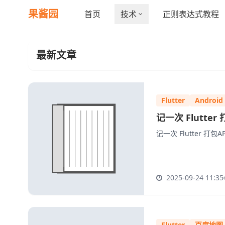
果酱园
首页
技术
正则表达式教程
最新文章
Flutter
Android
记一次 Flutt
记一次 Flutter 打
2025-09-24 11:35
Flutter
百度地图