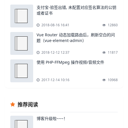
支付宝-验签出错, 未配置对应签名算法的公钥
或者证书
2018-08-16 16:41
12860
Vue Router 动态加载路由后，刷新空白的问
题（vue-element-admin）
2018-12-12 12:37
11817
使用 PHP-FFMpeg 操作视频/音频文件
2017-12-14 10:16
10968
推荐阅读
博客升级啦~~~！