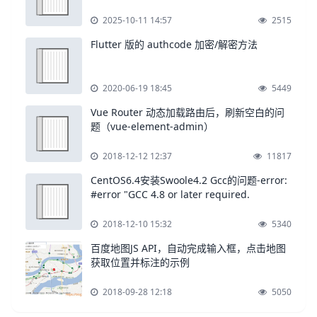
2025-10-11 14:57
2515
Flutter 版的 authcode 加密/解密方法
2020-06-19 18:45
5449
Vue Router 动态加载路由后，刷新空白的问
题（vue-element-admin）
2018-12-12 12:37
11817
CentOS6.4安装Swoole4.2 Gcc的问题-error:
#error "GCC 4.8 or later required.
2018-12-10 15:32
5340
百度地图JS API，自动完成输入框，点击地图
获取位置并标注的示例
2018-09-28 12:18
5050