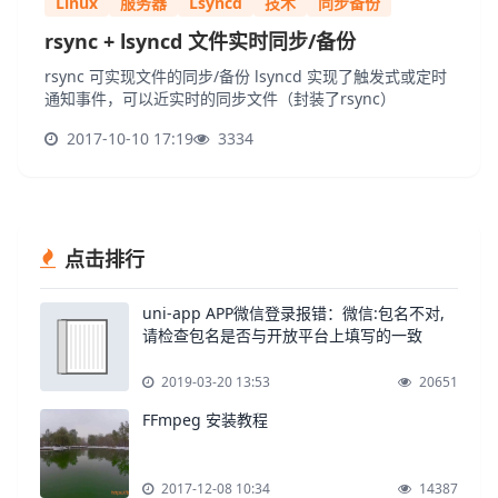
Linux
服务器
Lsyncd
技术
同步备份
rsync + lsyncd 文件实时同步/备份
rsync 可实现文件的同步/备份 lsyncd 实现了触发式或定时
通知事件，可以近实时的同步文件（封装了rsync）
2017-10-10 17:19
3334
点击排行
uni-app APP微信登录报错：微信:包名不对,
请检查包名是否与开放平台上填写的一致
2019-03-20 13:53
20651
FFmpeg 安装教程
2017-12-08 10:34
14387