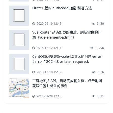
Flutter 版的 authcode 加密/解密方法
2020-06-19 18:45
5430
Vue Router 动态加载路由后，刷新空白的问
题（vue-element-admin）
2018-12-12 12:37
11796
CentOS6.4安装Swoole4.2 Gcc的问题-error:
#error "GCC 4.8 or later required.
2018-12-10 15:32
5326
百度地图JS API，自动完成输入框，点击地图
获取位置并标注的示例
2018-09-28 12:18
5031