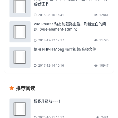
或者证书
2018-08-16 16:41
12841
Vue Router 动态加载路由后，刷新空白的问
题（vue-element-admin）
2018-12-12 12:37
11796
使用 PHP-FFMpeg 操作视频/音频文件
2017-12-14 10:16
10947
推荐阅读
博客升级啦~~~！
2025-10-11 14:57
2481