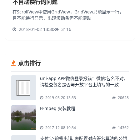
不自动换行的问题
在ScrollView中使用GridView，GridView只能显示一行，
且不能换行显示，出现滚动条但不能滚动
2018-01-02 13:30
3116
点击排行
uni-app APP微信登录报错：微信:包名不对,
请检查包名是否与开放平台上填写的一致
2019-03-20 13:53
20628
FFmpeg 安装教程
2017-12-08 10:34
14362
支付宝-验签出错, 未配置对应签名算法的公钥