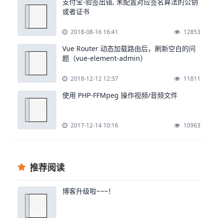
支付宝-验签出错, 未配置对应签名算法的公钥
或者证书
2018-08-16 16:41
12853
Vue Router 动态加载路由后，刷新空白的问
题（vue-element-admin）
2018-12-12 12:37
11811
使用 PHP-FFMpeg 操作视频/音频文件
2017-12-14 10:16
10963
推荐阅读
博客升级啦~~~！