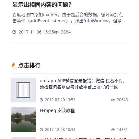
显示出相同内容的问题？
百度地图中添加marker，由于是后台的数据，循环添加点
击事件（addEventListener），弹出InfoWindow，但是发
现所有InfoWindow的信息都是相同的（最后一个marker的
2017-11-06 15:35
3884
信息）
点击排行
uni-app APP微信登录报错：微信:包名不对,
请检查包名是否与开放平台上填写的一致
2019-03-20 13:53
20643
FFmpeg 安装教程
2017-12-08 10:34
14381