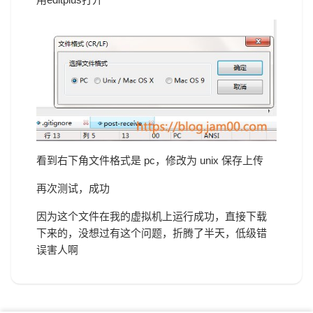
看到右下角文件格式是 pc，修改为 unix 保存上传
再次测试，成功
因为这个文件在我的虚拟机上运行成功，直接下载
下来的，没想过有这个问题，折腾了半天，低级错
误害人啊