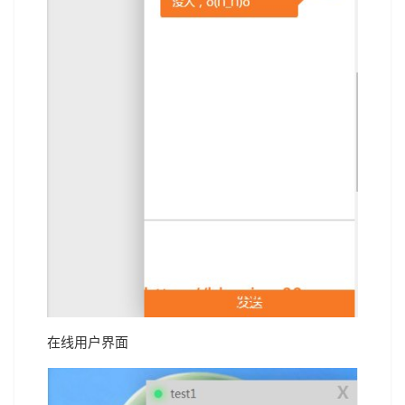
在线用户界面